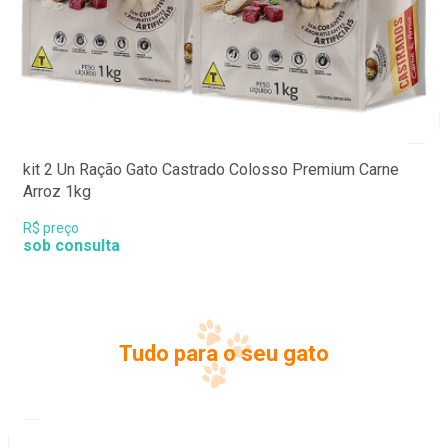
kit 2 Un Ração Gato Castrado Colosso Premium Carne
Arroz 1kg
R$ preço
sob consulta
Tudo para o seu gato