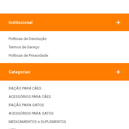
Institucional
Políticas de Devolução
Termos de Serviço
Políticas de Privacidade
Categorias
RAÇÃO PARA CÃES
ACESSÓRIOS PARA CÃES
RAÇÃO PARA GATOS
ACESSÓRIOS PARA GATOS
MEDICAMENTOS e SUPLEMENTOS