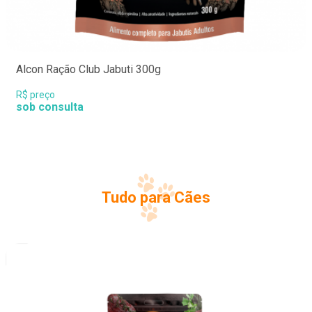
Alcon Ração Club Jabuti 300g
R$ preço
sob consulta
Tudo para Cães