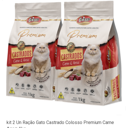
kit 2 Un Ração Gato Castrado Colosso Premium Carne