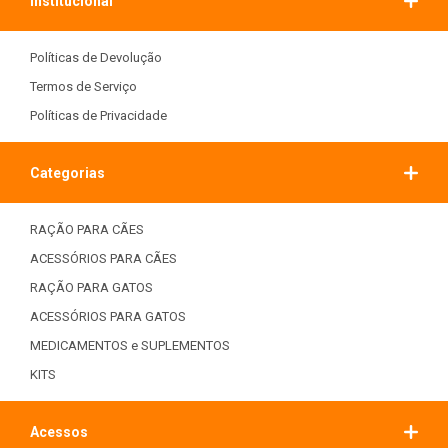
Institucional
Políticas de Devolução
Termos de Serviço
Políticas de Privacidade
Categorias
RAÇÃO PARA CÃES
ACESSÓRIOS PARA CÃES
RAÇÃO PARA GATOS
ACESSÓRIOS PARA GATOS
MEDICAMENTOS e SUPLEMENTOS
KITS
Acessos