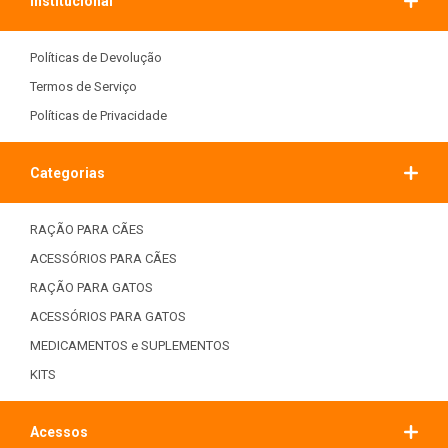
Institucional
Políticas de Devolução
Termos de Serviço
Políticas de Privacidade
Categorias
RAÇÃO PARA CÃES
ACESSÓRIOS PARA CÃES
RAÇÃO PARA GATOS
ACESSÓRIOS PARA GATOS
MEDICAMENTOS e SUPLEMENTOS
KITS
Acessos