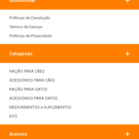
Institucional
Políticas de Devolução
Termos de Serviço
Políticas de Privacidade
Categorias
RAÇÃO PARA CÃES
ACESSÓRIOS PARA CÃES
RAÇÃO PARA GATOS
ACESSÓRIOS PARA GATOS
MEDICAMENTOS e SUPLEMENTOS
KITS
Acessos