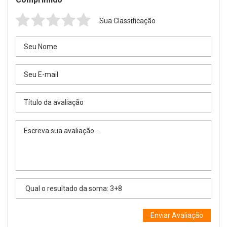
Sua Classificação