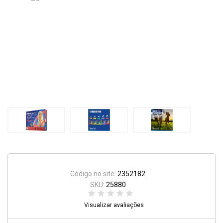
Código no site:
2352182
SKU:
25880
Visualizar avaliações