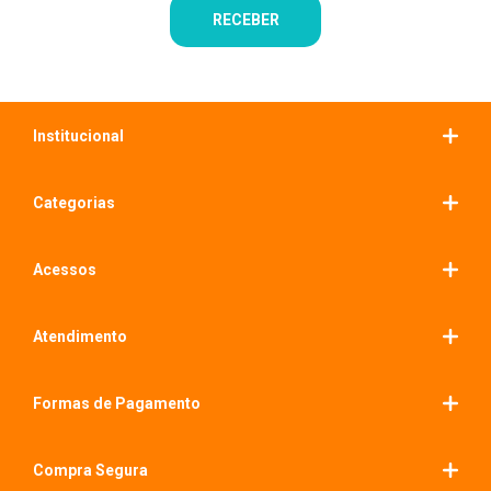
Institucional
Categorias
Acessos
Atendimento
Formas de Pagamento
Compra Segura