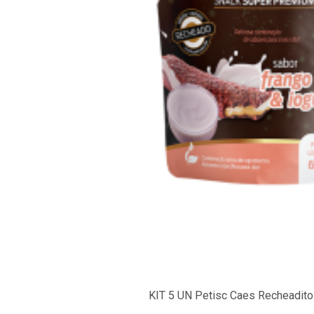
KIT 5 UN Petisc Caes Recheadito