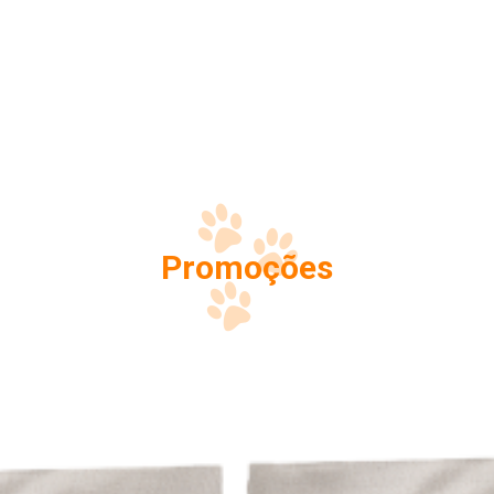
Promoções