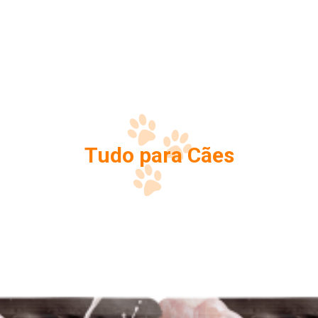
Tudo para Cães