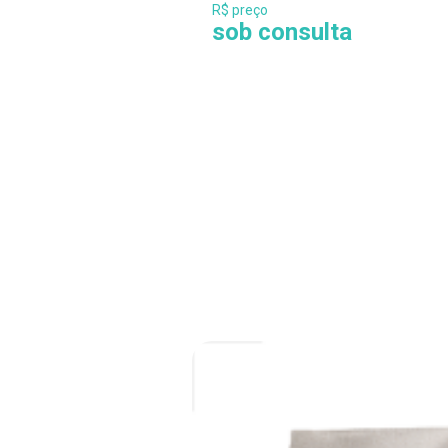
R$ preço
sob consulta