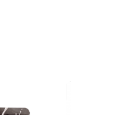
sob consulta