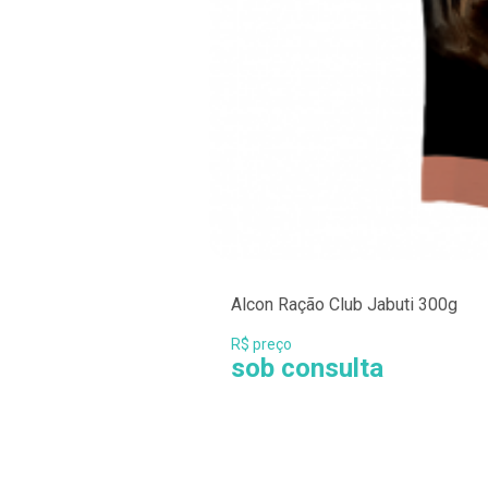
Alcon Ração Club Jabuti 300g
R$ preço
sob consulta