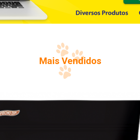
Mais Vendidos