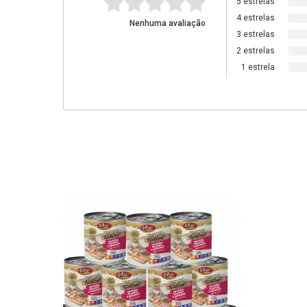
5 estrelas
4 estrelas
Nenhuma avaliação
3 estrelas
2 estrelas
1 estrela