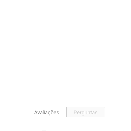
Avaliações
Perguntas