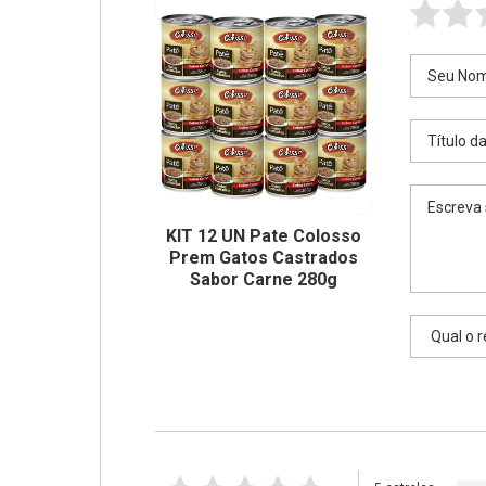
KIT 12 UN Pate Colosso
Prem Gatos Castrados
Sabor Carne 280g