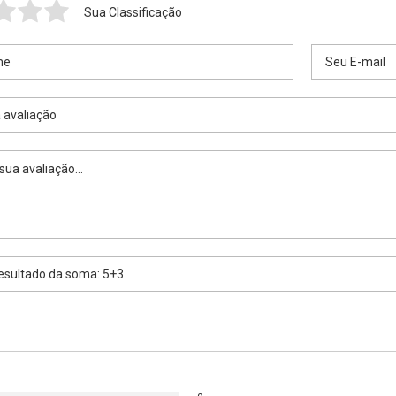
Sua Classificação