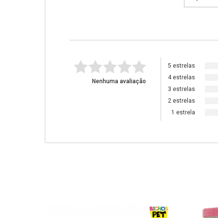
5 estrelas
4 estrelas
Nenhuma avaliação
3 estrelas
2 estrelas
1 estrela