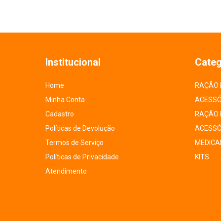
Institucional
Categ
Home
RAÇÃO 
Minha Conta
ACESSÓ
Cadastro
RAÇÃO 
Políticas de Devolução
ACESSÓ
Termos de Serviço
MEDICA
Políticas de Privacidade
KITS
Atendimento