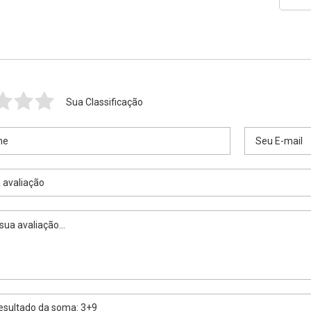
Sua Classificação